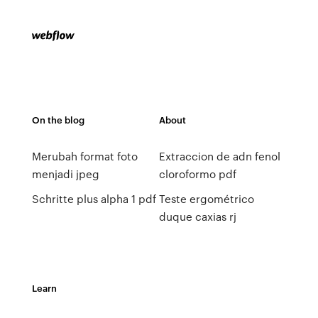
On the blog
About
Merubah format foto
Extraccion de adn fenol
menjadi jpeg
cloroformo pdf
Schritte plus alpha 1 pdf
Teste ergométrico
duque caxias rj
Learn