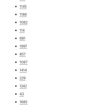
1145
1186
1082
114
681
1997
857
1087
1414
229
1242
43
1685