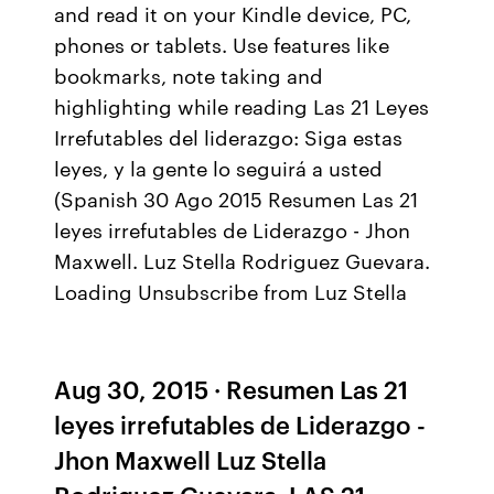
and read it on your Kindle device, PC,
phones or tablets. Use features like
bookmarks, note taking and
highlighting while reading Las 21 Leyes
Irrefutables del liderazgo: Siga estas
leyes, y la gente lo seguirá a usted
(Spanish 30 Ago 2015 Resumen Las 21
leyes irrefutables de Liderazgo - Jhon
Maxwell. Luz Stella Rodriguez Guevara.
Loading Unsubscribe from Luz Stella
Aug 30, 2015 · Resumen Las 21
leyes irrefutables de Liderazgo -
Jhon Maxwell Luz Stella