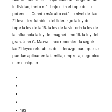
individuo, tanto más bajo está el tope de su
potencial. Cuanto más alto está su nivel de las
21 leyes irrefutables del liderazgo la ley del
tope la ley de la 15. la ley de la victoria la ley de
la influencia la ley del magnetismo 16. la ley del
gran. John C. Maxwell nos recomienda seguir
las 21 leyes refutables del liderazgo para que se
puedan aplicar en la familia, empresa, negocios
o en cualquier
193