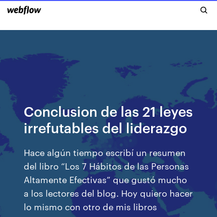
Conclusion de las 21 leyes
irrefutables del liderazgo
Hace algún tiempo escribí un resumen
del libro “Los 7 Hábitos de las Personas
Altamente Efectivas” que gustó mucho
a los lectores del blog. Hoy quiero hacer
lo mismo con otro de mis libros