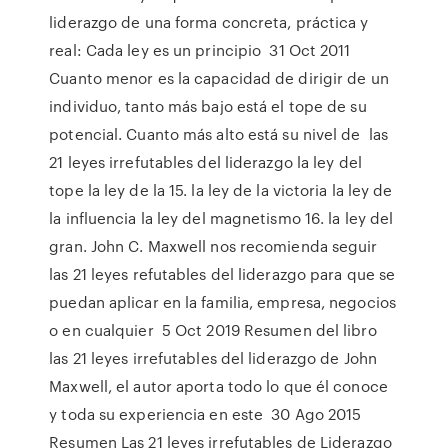
liderazgo de una forma concreta, práctica y
real: Cada ley es un principio 31 Oct 2011
Cuanto menor es la capacidad de dirigir de un
individuo, tanto más bajo está el tope de su
potencial. Cuanto más alto está su nivel de las
21 leyes irrefutables del liderazgo la ley del
tope la ley de la 15. la ley de la victoria la ley de
la influencia la ley del magnetismo 16. la ley del
gran. John C. Maxwell nos recomienda seguir
las 21 leyes refutables del liderazgo para que se
puedan aplicar en la familia, empresa, negocios
o en cualquier 5 Oct 2019 Resumen del libro
las 21 leyes irrefutables del liderazgo de John
Maxwell, el autor aporta todo lo que él conoce
y toda su experiencia en este 30 Ago 2015
Resumen Las 21 leyes irrefutables de Liderazgo