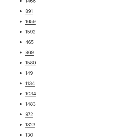
1466
891
1659
1592
465
869
1580
149
1134
1034
1483
972
1323
130