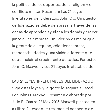
la política, de los deportes, de la religión y el
conflicto militar. Resumen: Las 21 Leyes
Irrefutables del Liderazgo, John C ... Un puesto
de liderazgo se debe de abrazar a través de las
ganas de aprender, ayudar a los demás y crecer
junto a una empresa. Un líder no es mejor que
la gente de su equipo, sólo tienes tareas,
responsabilidades y una visión diferente que
debe incluir el crecimiento de todos. Por esto,
John C. Maxwell y sus 21 Leyes Irrefutables del
LAS 21 LEYES IRREFUTABLES DEL LIDERAZGO
Siga estas leyes, y la gente lo seguirá a usted.
Por John C. Maxwell Resumen elaborado por
Julio B. Castro 22 May 2015 Maxwell plantea en
su libro 21 leyes que resumen el concepto de