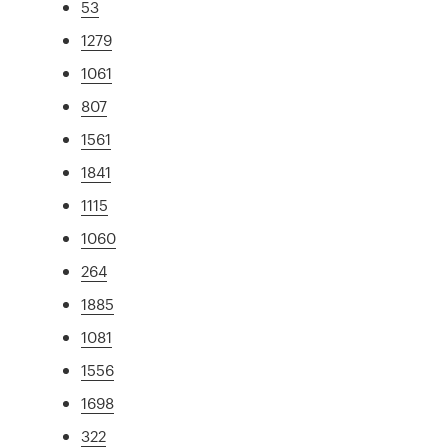
53
1279
1061
807
1561
1841
1115
1060
264
1885
1081
1556
1698
322