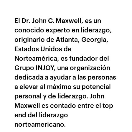
El Dr. John C. Maxwell, es un
conocido experto en liderazgo,
originario de Atlanta, Georgia,
Estados Unidos de
Norteamérica, es fundador del
Grupo INJOY, una organización
dedicada a ayudar a las personas
a elevar al máximo su potencial
personal y de liderazgo. John
Maxwell es contado entre el top
end del liderazgo
norteamericano.