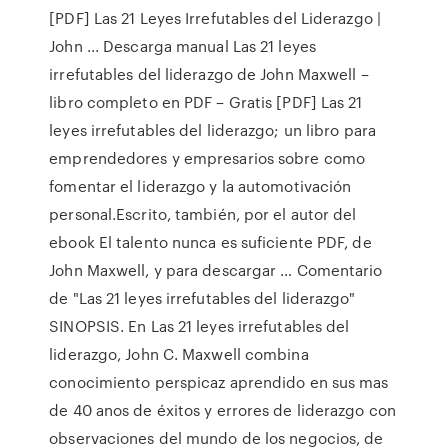
[PDF] Las 21 Leyes Irrefutables del Liderazgo |
John ... Descarga manual Las 21 leyes
irrefutables del liderazgo de John Maxwell –
libro completo en PDF – Gratis [PDF] Las 21
leyes irrefutables del liderazgo; un libro para
emprendedores y empresarios sobre como
fomentar el liderazgo y la automotivación
personal.Escrito, también, por el autor del
ebook El talento nunca es suficiente PDF, de
John Maxwell, y para descargar … Comentario
de "Las 21 leyes irrefutables del liderazgo"
SINOPSIS. En Las 21 leyes irrefutables del
liderazgo, John C. Maxwell combina
conocimiento perspicaz aprendido en sus mas
de 40 anos de éxitos y errores de liderazgo con
observaciones del mundo de los negocios, de