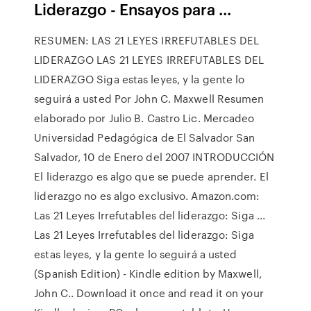
Liderazgo - Ensayos para ...
RESUMEN: LAS 21 LEYES IRREFUTABLES DEL
LIDERAZGO LAS 21 LEYES IRREFUTABLES DEL
LIDERAZGO Siga estas leyes, y la gente lo
seguirá a usted Por John C. Maxwell Resumen
elaborado por Julio B. Castro Lic. Mercadeo
Universidad Pedagógica de El Salvador San
Salvador, 10 de Enero del 2007 INTRODUCCIÓN
El liderazgo es algo que se puede aprender. El
liderazgo no es algo exclusivo. Amazon.com:
Las 21 Leyes Irrefutables del liderazgo: Siga ...
Las 21 Leyes Irrefutables del liderazgo: Siga
estas leyes, y la gente lo seguirá a usted
(Spanish Edition) - Kindle edition by Maxwell,
John C.. Download it once and read it on your