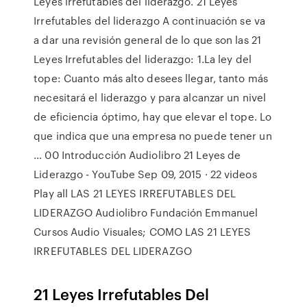
Leyes irrefutables del liderazgo. 21 Leyes
Irrefutables del liderazgo A continuación se va
a dar una revisión general de lo que son las 21
Leyes Irrefutables del liderazgo: 1.La ley del
tope: Cuanto más alto desees llegar, tanto más
necesitará el liderazgo y para alcanzar un nivel
de eficiencia óptimo, hay que elevar el tope. Lo
que indica que una empresa no puede tener un
… 00 Introducción Audiolibro 21 Leyes de
Liderazgo - YouTube Sep 09, 2015 · 22 videos
Play all LAS 21 LEYES IRREFUTABLES DEL
LIDERAZGO Audiolibro Fundación Emmanuel
Cursos Audio Visuales; COMO LAS 21 LEYES
IRREFUTABLES DEL LIDERAZGO
21 Leyes Irrefutables Del