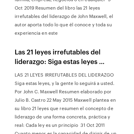
Oct 2019 Resumen del libro las 21 leyes
irrefutables del liderazgo de John Maxwell, el
autor aporta todo lo que él conoce y toda su
experiencia en este
Las 21 leyes irrefutables del
liderazgo: Siga estas leyes ...
LAS 21 LEYES IRREFUTABLES DEL LIDERAZGO
Siga estas leyes, y la gente lo seguirá a usted.
Por John C. Maxwell Resumen elaborado por
Julio B. Castro 22 May 2015 Maxwell plantea en
su libro 21 leyes que resumen el concepto de
liderazgo de una forma concreta, práctica y
real: Cada ley es un principio 31 Oct 2011
Cuanto menor es la capacidad de dirigir de un