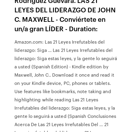
Rodriguez Guevara. LAS 21
LEYES DEL LIDERAZGO DE JOHN
C. MAXWELL - Conviértete en
un/a gran LÍDER - Duration:
Amazon.com: Las 21 Leyes Irrefutables del
liderazgo: Siga ... Las 21 Leyes Irrefutables del
liderazgo: Siga estas leyes, y la gente lo seguirá
a usted (Spanish Edition) - Kindle edition by
Maxwell, John C.. Download it once and read it
on your Kindle device, PC, phones or tablets.
Use features like bookmarks, note taking and
highlighting while reading Las 21 Leyes
Irrefutables del liderazgo: Siga estas leyes, y la
gente lo seguirá a usted (Spanish Conclusiones
Acerca De Las 21 Leyes Irrefutables Del ... 21